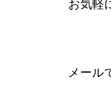
お気軽
メール