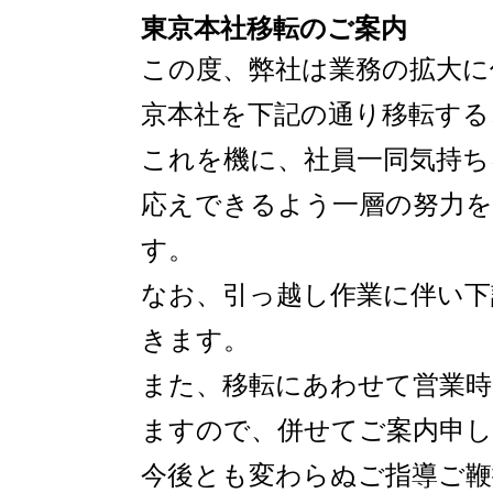
東京本社移転のご案内
この度、弊社は業務の拡大に
京本社を下記の通り移転する
これを機に、社員一同気持ち
応えできるよう一層の努力
す。
なお、引っ越し作業に伴い下
きます。
また、移転にあわせて営業時間
ますので、併せてご案内申し
今後とも変わらぬご指導ご鞭