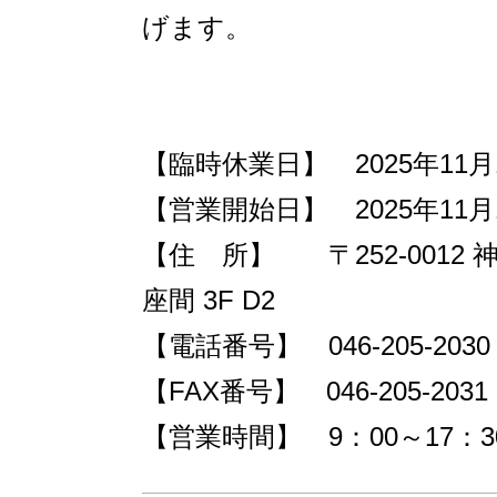
げます。
【臨時休業日】 2025年11月
【営業開始日】 2025年11月
【住 所】 〒252-0012 神
座間 3F D2
【電話番号】 046-205-2030
【FAX番号】 046-205-2031
【営業時間】 9：00～17：3