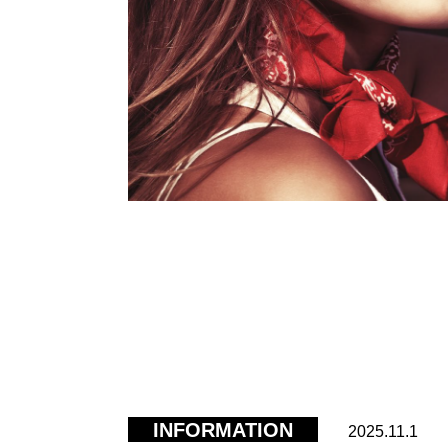
INFORMATION
2025.11.1