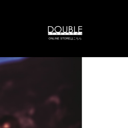
ONLINE STOREはこちら