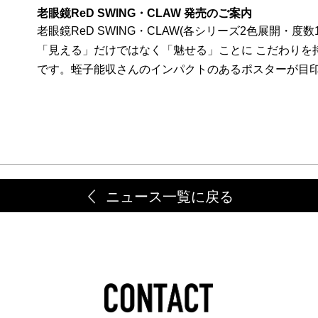
老眼鏡ReD SWING・CLAW 発売のご案内
老眼鏡ReD SWING・CLAW(各シリーズ2色展開・度数1
「見える」だけではなく「魅せる」ことに こだわりを
です。蛭子能収さんのインパクトのあるポスターが目
ニュース一覧に戻る