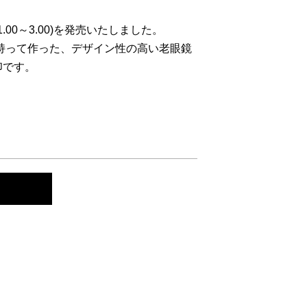
.00～3.00)を発売いたしました。
持って作った、デザイン性の高い老眼鏡
印です。