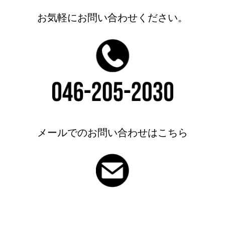
お気軽にお問い合わせください。
メールでのお問い合わせはこちら